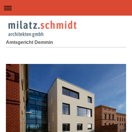
Amtsgericht Demmin