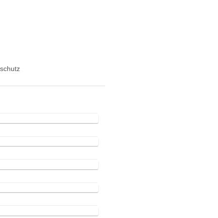
schutz