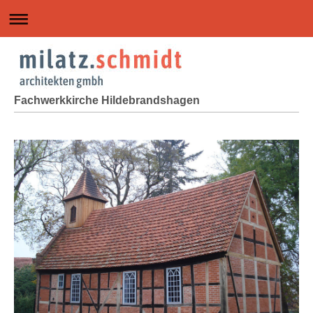
Fachwerkkirche Hildebrandshagen