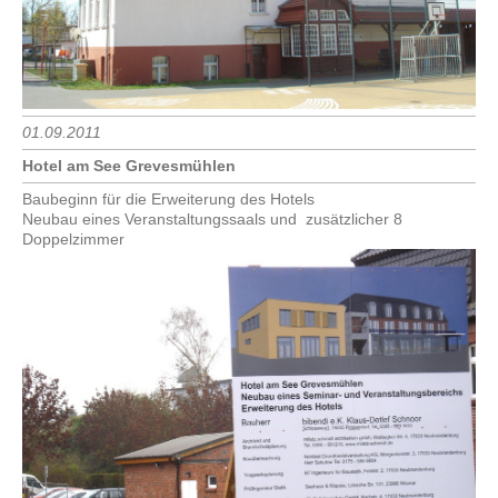
01.09.2011
Hotel am See Grevesmühlen
Baubeginn für die Erweiterung des Hotels
Neubau eines Veranstaltungssaals und zusätzlicher 8
Doppelzimmer