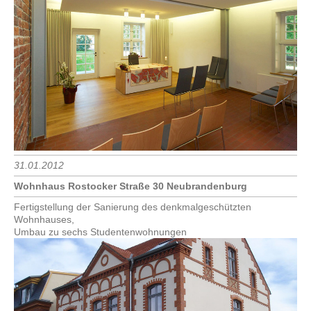
31.01.2012
Wohnhaus Rostocker Straße 30 Neubrandenburg
Fertigstellung der Sanierung des denkmalgeschützten
Wohnhauses,
Umbau zu sechs Studentenwohnungen