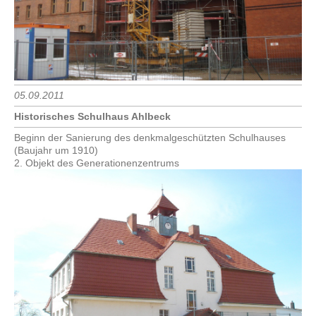
05.09.2011
Historisches Schulhaus Ahlbeck
Beginn der Sanierung des denkmalgeschützten Schulhauses
(Baujahr um 1910)
2. Objekt des Generationenzentrums