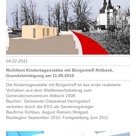
04.02.2011
Richtfest Kindertagesstätte mit Bürgertreff Ahlbeck,
Grundsteinlegung am 11.09.2010
Die Kindertagesstätte mit Bürgertreff ist das erste realisierte
Vorhaben aus dem Wettbewerbsbeitrag zum
Generationenzentrum Ahlbeck 2008.
Bauherr: Gemeinde Ostseebad Heringsdorf,
vertreten durch die EGS als Sanierungsträger
Baufirma Rohbau: August Reiners Wolgast
Baubeginn September 2010, Fertigstellung Juni 2011