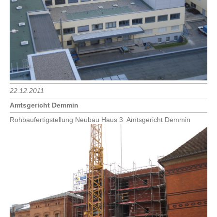
22.12.2011
Amtsgericht Demmin
Rohbaufertigstellung Neubau Haus 3 Amtsgericht Demmin