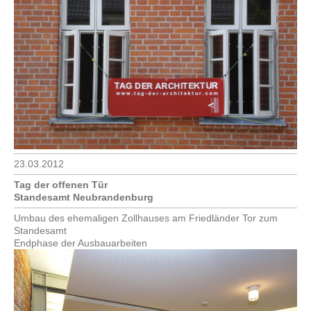
23.03.2012
Tag der offenen Tür
Standesamt Neubrandenburg
Umbau des ehemaligen Zollhauses am Friedländer Tor zum
Standesamt
Endphase der Ausbauarbeiten