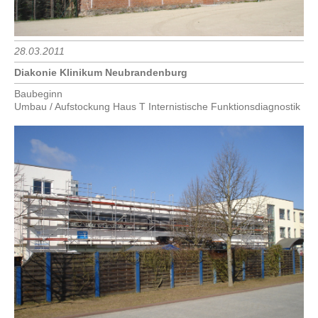
28.03.2011
Diakonie Klinikum Neubrandenburg
Baubeginn
Umbau / Aufstockung Haus T Internistische Funktionsdiagnostik