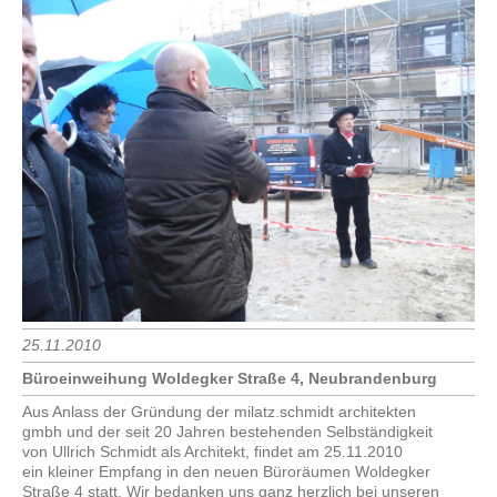
25.11.2010
Büroeinweihung Woldegker Straße 4, Neubrandenburg
Aus Anlass der Gründung der milatz.schmidt architekten
gmbh und der seit 20 Jahren bestehenden Selbständigkeit
von Ullrich Schmidt als Architekt, findet am 25.11.2010
ein kleiner Empfang in den neuen Büroräumen Woldegker
Straße 4 statt. Wir bedanken uns ganz herzlich bei unseren