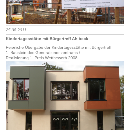
25.08.2011
Kindertagesstätte mit Bürgertreff Ahlbeck
Feierliche Übergabe der Kindertagesstätte mit Bürgertreff
1. Baustein des Generationenzentrums /
Realisierung 1. Preis Wettbewerb 2008