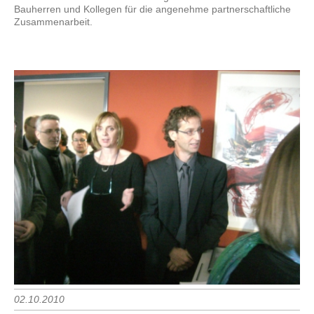
Bauherren und Kollegen für die angenehme partnerschaftliche
Zusammenarbeit.
02.10.2010