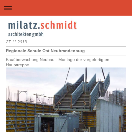
27.11.2013
Regionale Schule Ost Neubrandenburg
Bauüberwachung Neubau - Montage der vorgefertigten
Haupttreppe