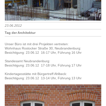
23.06.2012
Tag der Architektur
Unser Büro ist mit drei Projekten vertreten:
Wohnhaus Rostocker Straße 30, Neubrandenburg:
Besichtigung: 23.06.12 16-17 Uhr, Führung 16 Uhr
Standesamt Neubrandenburg:
Besichtigung: 23.06.12 17-18 Uhr, Führung 17 Uhr
Kindertagesstätte mit Bürgertreff Ahlbeck:
Besichtigung: 23.06.12 13-14 Uhr, Führung 13 Uhr